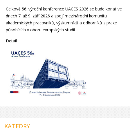
Celkově 56. výroční konference UACES 2026 se bude konat ve
dnech 7. až 9. září 2026 a spojí mezinárodní komunitu
akademických pracovníků, výzkumníků a odborníků z praxe
působících v oboru evropských studií.
Detail
KATEDRY