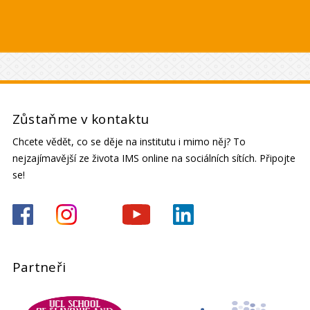
Zůstaňme v kontaktu
Chcete vědět, co se děje na institutu i mimo něj? To
nejzajímavější ze života IMS online na sociálních sítích. Připojte
se!
Partneři