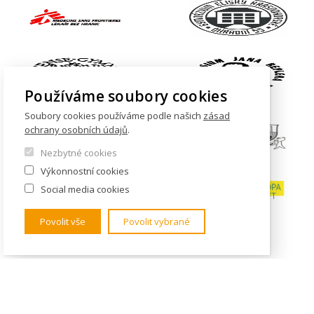
Používáme soubory cookies
Soubory cookies používáme podle našich
zásad
ochrany osobních údajů
.
Nezbytné cookies
Výkonnostní cookies
Social media cookies
Povolit vše
Povolit vybrané