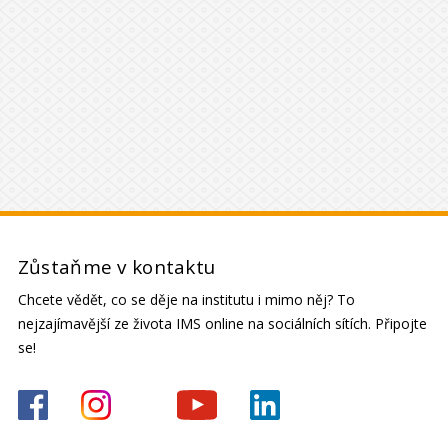
Zůstaňme v kontaktu
Chcete vědět, co se děje na institutu i mimo něj? To
nejzajímavější ze života IMS online na sociálních sítích. Připojte
se!