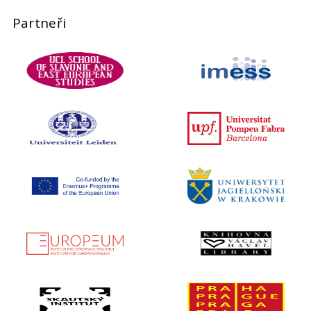
Partneři