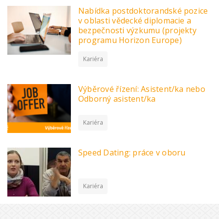
Nabídka postdoktorandské pozice
v oblasti vědecké diplomacie a
bezpečnosti výzkumu (projekty
programu Horizon Europe)
Kariéra
Výběrové řízení: Asistent/ka nebo
Odborný asistent/ka
Kariéra
Speed Dating: práce v oboru
Kariéra