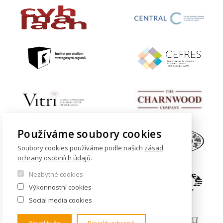
Používáme soubory cookies
Soubory cookies používáme podle našich
zásad
ochrany osobních údajů
.
Nezbytné cookies
Výkonnostní cookies
Social media cookies