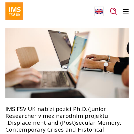
IMS FSV UK nabízí pozici Ph.D./Junior
Researcher v mezinárodním projektu
„Displacement and (Post)secular Memory:
Contemporary Crises and Historical