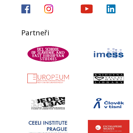
Partneři