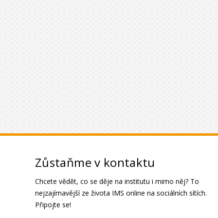
Zůstaňme v kontaktu
Chcete vědět, co se děje na institutu i mimo něj? To
nejzajímavější ze života IMS online na sociálních sítích.
Připojte se!