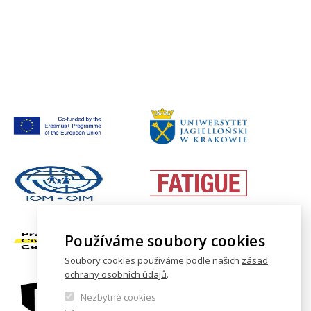
Používáme soubory cookies
Soubory cookies používáme podle našich
zásad
ochrany osobních údajů
.
Nezbytné cookies