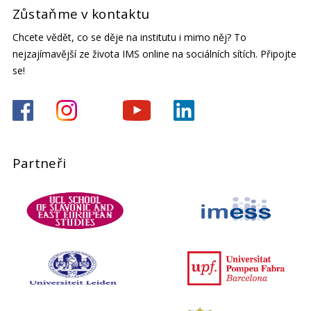
Zůstaňme v kontaktu
Chcete vědět, co se děje na institutu i mimo něj? To
nejzajímavější ze života IMS online na sociálních sítích. Připojte
se!
Partneři