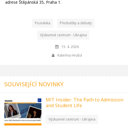
adrese Štěpánská 35, Praha 1.
Pozvánka
Přednášky a debaty
Výzkumné centrum - Ukrajina
15. 4. 2026
Kateřina Hrubá
SOUVISEJÍCÍ NOVINKY
MIT Insider: The Path to Admission
and Student Life
Výzkumné centrum - Ukrajina