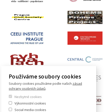
Používáme soubory cookies
Soubory cookies používáme podle našich
zásad
ochrany osobních údajů
.
Nezbytné cookies
Výkonnostní cookies
Social media cookies