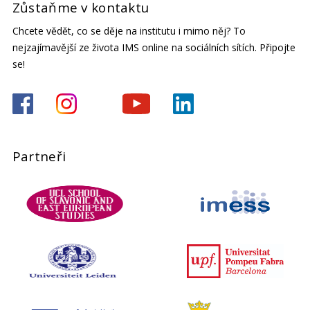
Zůstaňme v kontaktu
Chcete vědět, co se děje na institutu i mimo něj? To
nejzajímavější ze života IMS online na sociálních sítích. Připojte
se!
Partneři