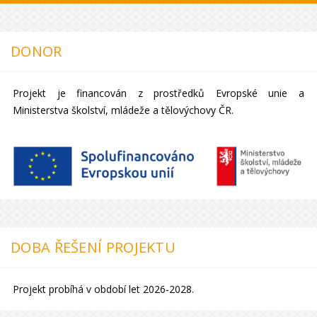
DONOR
Projekt je financován z prostředků Evropské unie a
Ministerstva školství, mládeže a tělovýchovy ČR.
DOBA ŘEŠENÍ PROJEKTU
Projekt probíhá v období let 2026-2028.