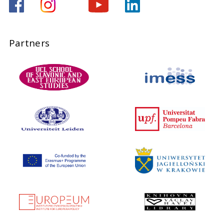
Partners