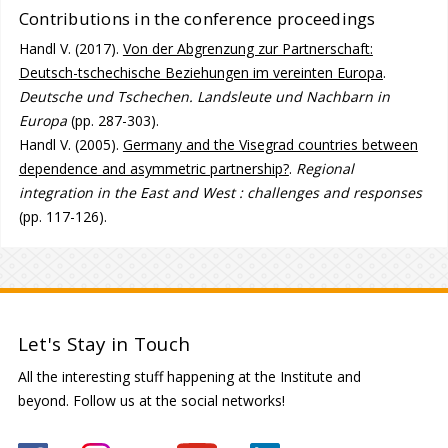
Contributions in the conference proceedings
Handl V. (2017).
Von der Abgrenzung zur Partnerschaft:
Deutsch-tschechische Beziehungen im vereinten Europa
.
Deutsche und Tschechen. Landsleute und Nachbarn in
Europa
(pp. 287-303).
Handl V. (2005).
Germany and the Visegrad countries between
dependence and asymmetric partnership?
.
Regional
integration in the East and West : challenges and responses
(pp. 117-126).
Let's Stay in Touch
All the interesting stuff happening at the Institute and
beyond. Follow us at the social networks!