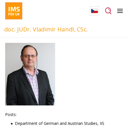
doc. JUDr. Vladimír Handl, CSc.
Posts:
Department of German and Austrian Studies, IIS