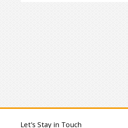
Let's Stay in Touch