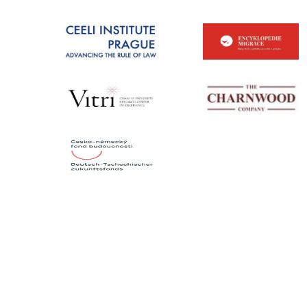
CONTACTS
Institute of International Studies