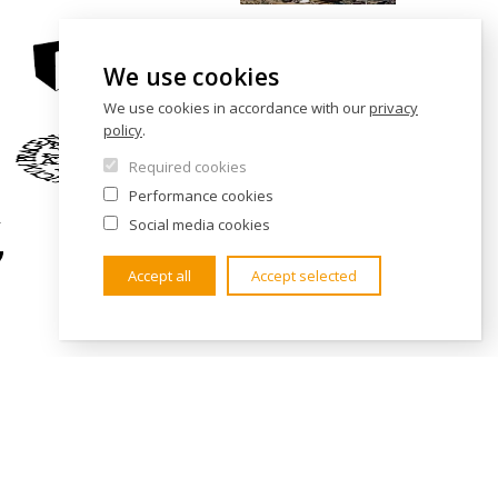
We use cookies
We use cookies in accordance with our
privacy
policy
.
Required cookies
Performance cookies
Social media cookies
Accept all
Accept selected