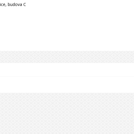
nice, budova C