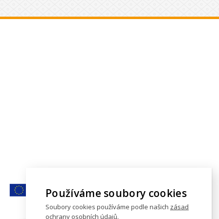
Používáme soubory cookies
Soubory cookies používáme podle našich
zásad
ochrany osobních údajů
.