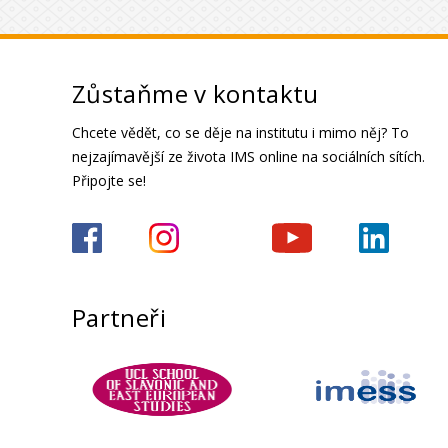
Zůstaňme v kontaktu
Chcete vědět, co se děje na institutu i mimo něj? To
nejzajímavější ze života IMS online na sociálních sítích.
Připojte se!
Partneři