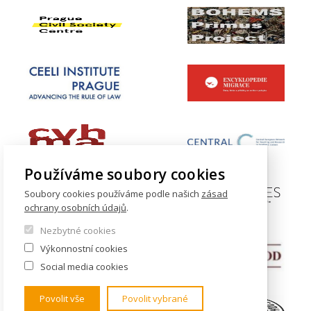
Používáme soubory cookies
Soubory cookies používáme podle našich
zásad
ochrany osobních údajů
.
Nezbytné cookies
Výkonnostní cookies
Social media cookies
Povolit vše
Povolit vybrané