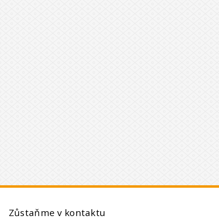
Zůstaňme v kontaktu