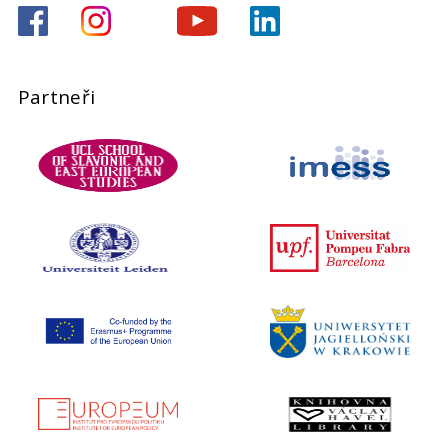
Partneři