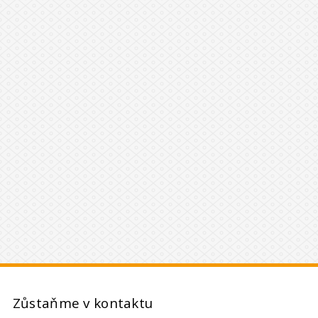
Zůstaňme v kontaktu