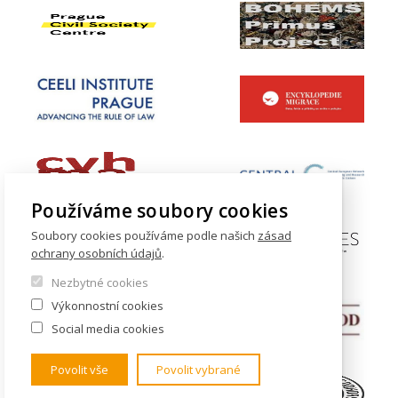
Používáme soubory cookies
Soubory cookies používáme podle našich
zásad
ochrany osobních údajů
.
Nezbytné cookies
Výkonnostní cookies
Social media cookies
Povolit vše
Povolit vybrané