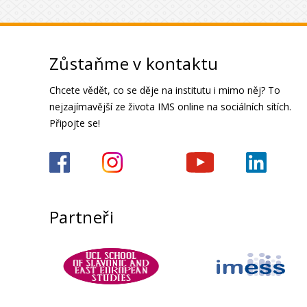
Zůstaňme v kontaktu
Chcete vědět, co se děje na institutu i mimo něj? To
nejzajímavější ze života IMS online na sociálních sítích.
Připojte se!
Partneři