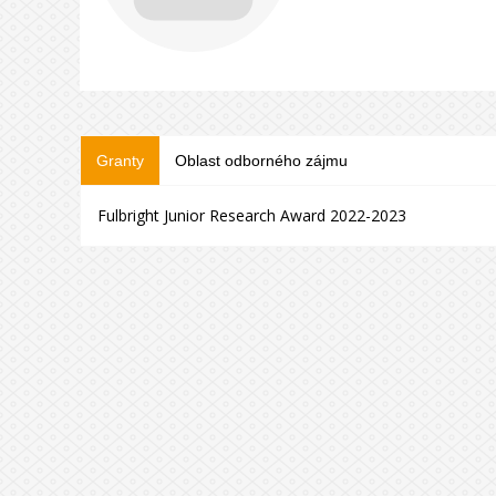
Granty
Oblast odborného zájmu
Fulbright Junior Research Award 2022-2023