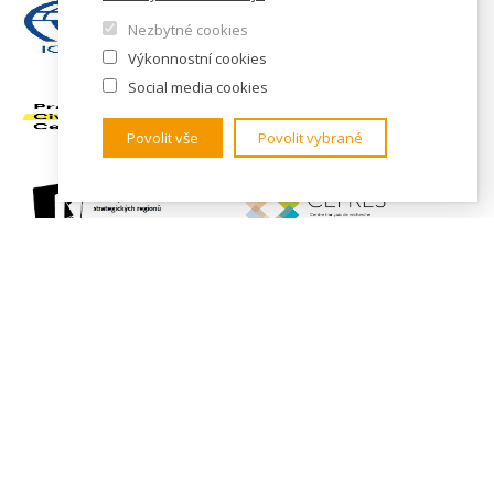
Nezbytné cookies
Výkonnostní cookies
Social media cookies
Povolit vše
Povolit vybrané