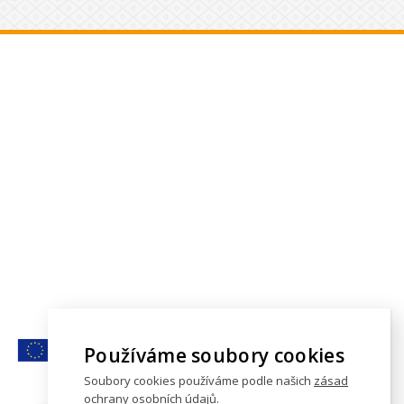
Používáme soubory cookies
Soubory cookies používáme podle našich
zásad
ochrany osobních údajů
.