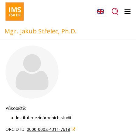
Mgr. Jakub Střelec, Ph.D.
Působiště:
Institut mezinárodních studií
ORCID ID:
0000-0002-4311-7618