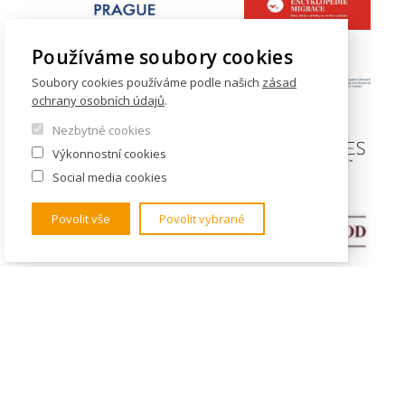
Používáme soubory cookies
Soubory cookies používáme podle našich
zásad
ochrany osobních údajů
.
Nezbytné cookies
Výkonnostní cookies
Social media cookies
Povolit vše
Povolit vybrané