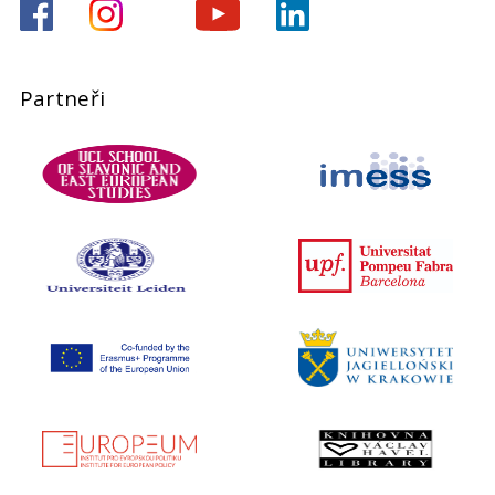
Partneři