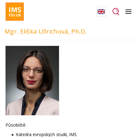
Mgr. Eliška Ullrichová, Ph.D.
Působiště:
Katedra evropských studií, IMS