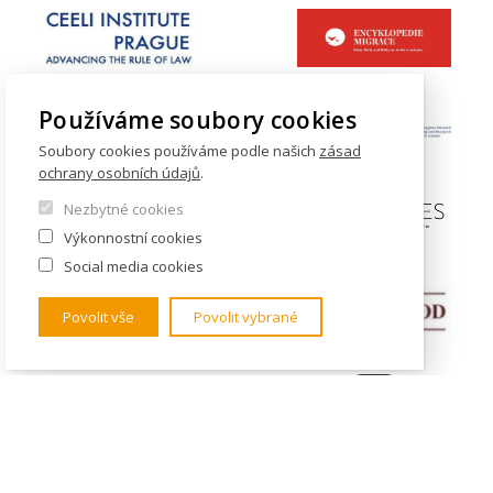
Používáme soubory cookies
Soubory cookies používáme podle našich
zásad
ochrany osobních údajů
.
Nezbytné cookies
Výkonnostní cookies
Social media cookies
Povolit vše
Povolit vybrané