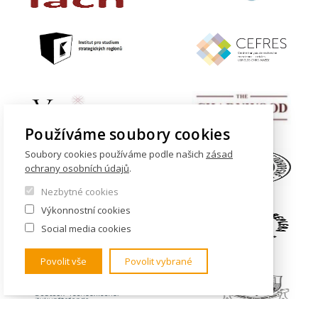
Používáme soubory cookies
Soubory cookies používáme podle našich
zásad
ochrany osobních údajů
.
Nezbytné cookies
Výkonnostní cookies
Social media cookies
Povolit vše
Povolit vybrané