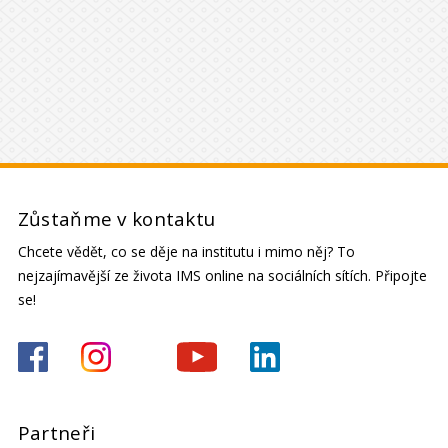
Zůstaňme v kontaktu
Chcete vědět, co se děje na institutu i mimo něj? To
nejzajímavější ze života IMS online na sociálních sítích. Připojte
se!
Partneři