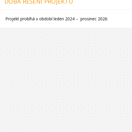
DOBA ŘEŠENÍ PROJEKTU
Projekt probíhá v období leden 2024 – prosinec 2026.