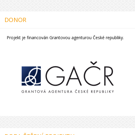
DONOR
Projekt je financován Grantovou agenturou České republiky.