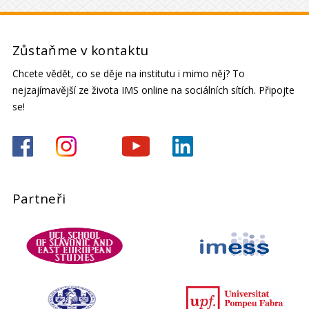
Zůstaňme v kontaktu
Chcete vědět, co se děje na institutu i mimo něj? To
nejzajímavější ze života IMS online na sociálních sítích. Připojte
se!
Partneři