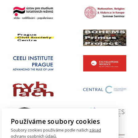
Používáme soubory cookies
Soubory cookies používáme podle našich
zásad
ochrany osobních údajů
.