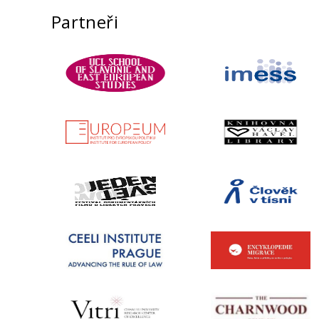
Partneři