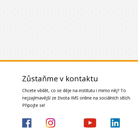
Zůstaňme v kontaktu
Chcete vědět, co se děje na institutu i mimo něj? To
nejzajímavější ze života IMS online na sociálních sítích.
Připojte se!