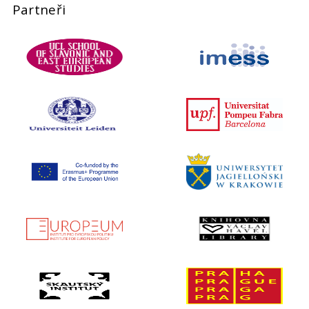
Partneři