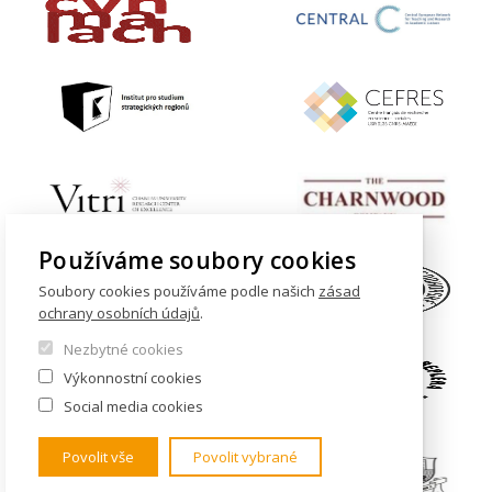
Používáme soubory cookies
Soubory cookies používáme podle našich
zásad
ochrany osobních údajů
.
Nezbytné cookies
Výkonnostní cookies
Social media cookies
Povolit vše
Povolit vybrané