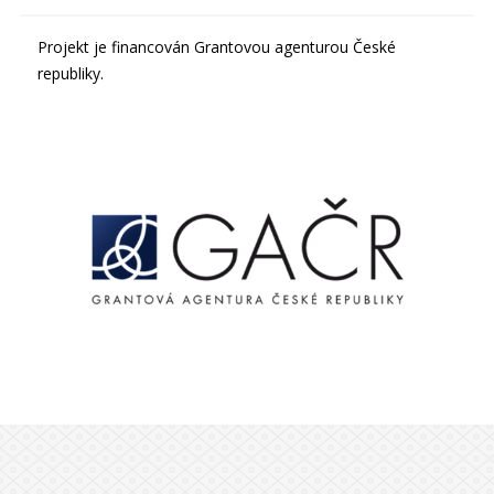
Projekt je financován Grantovou agenturou České
republiky.