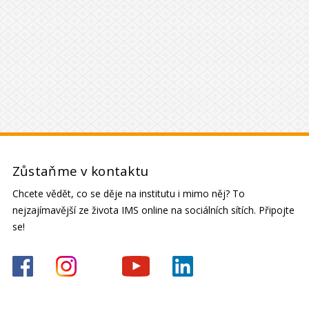
Zůstaňme v kontaktu
Chcete vědět, co se děje na institutu i mimo něj? To
nejzajímavější ze života IMS online na sociálních sítích. Připojte
se!