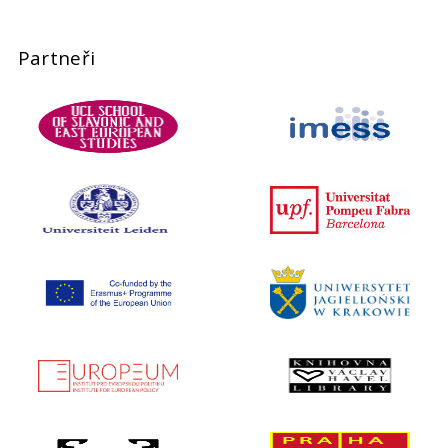
Partneři