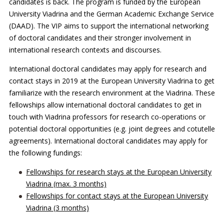
candidates is back. The program is funded by the European
University Viadrina and the German Academic Exchange Service
(DAAD). The VIP aims to support the international networking
of doctoral candidates and their stronger involvement in
international research contexts and discourses.
International doctoral candidates may apply for research and
contact stays in 2019 at the European University Viadrina to get
familiarize with the research environment at the Viadrina. These
fellowships allow international doctoral candidates to get in
touch with Viadrina professors for research co-operations or
potential doctoral opportunities (e.g. joint degrees and cotutelle
agreements). International doctoral candidates may apply for
the following fundings:
Fellowships for research stays at the European University
Viadrina (max. 3 months)
Fellowships for contact stays at the European University
Viadrina (3 months)