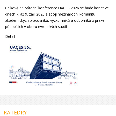
Celkově 56. výroční konference UACES 2026 se bude konat ve
dnech 7. až 9. září 2026 a spojí mezinárodní komunitu
akademických pracovníků, výzkumníků a odborníků z praxe
působících v oboru evropských studií.
Detail
KATEDRY