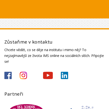
Zůstaňme v kontaktu
Chcete vědět, co se děje na institutu i mimo něj? To
nejzajímavější ze života IMS online na sociálních sítích. Připojte
se!
Partneři