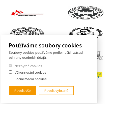
Používáme soubory cookies
Soubory cookies používáme podle našich
zásad
ochrany osobních údajů
.
Nezbytné cookies
Výkonnostní cookies
Social media cookies
Povolit vše
Povolit vybrané