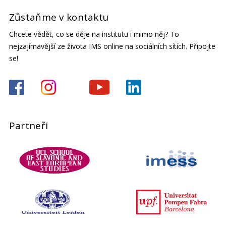
Zůstaňme v kontaktu
Chcete vědět, co se děje na institutu i mimo něj? To
nejzajímavější ze života IMS online na sociálních sítích. Připojte
se!
Partneři