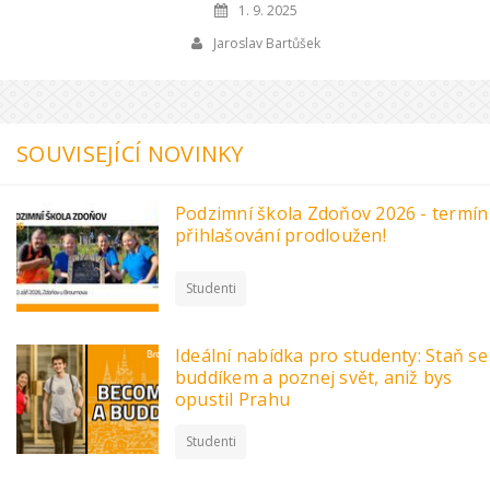
1. 9. 2025
Jaroslav Bartůšek
SOUVISEJÍCÍ NOVINKY
Podzimní škola Zdoňov 2026 - termín
přihlašování prodloužen!
Studenti
Ideální nabídka pro studenty: Staň se
buddíkem a poznej svět, aniž bys
opustil Prahu
Studenti