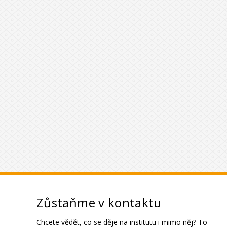
Zůstaňme v kontaktu
Chcete vědět, co se děje na institutu i mimo něj? To