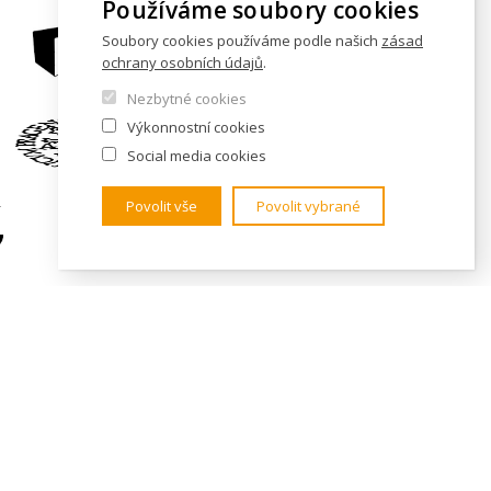
Používáme soubory cookies
Soubory cookies používáme podle našich
zásad
ochrany osobních údajů
.
Nezbytné cookies
Výkonnostní cookies
Social media cookies
Povolit vše
Povolit vybrané