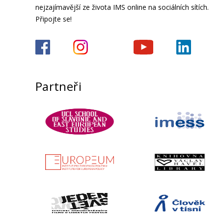
nejzajímavější ze života IMS online na sociálních sítích.
Připojte se!
Partneři