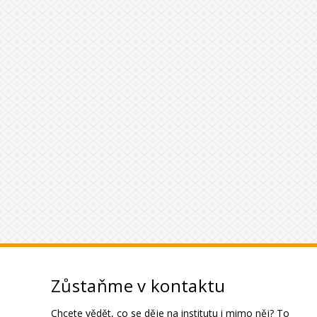
Zůstaňme v kontaktu
Chcete vědět, co se děje na institutu i mimo něj? To