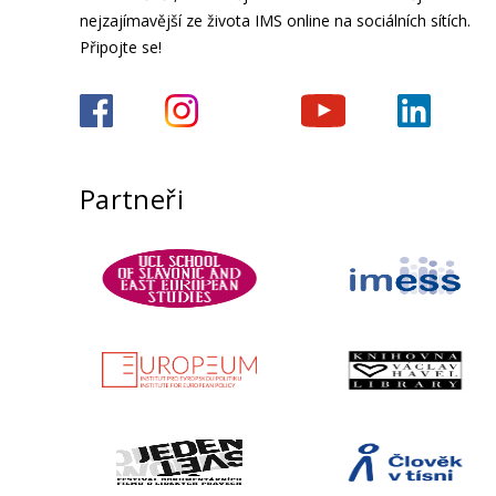
nejzajímavější ze života IMS online na sociálních sítích.
Připojte se!
Partneři