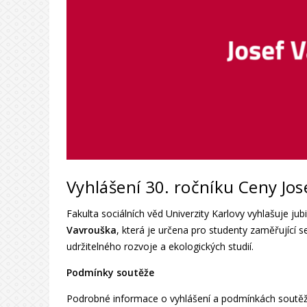
Vyhlášení 30. ročníku Ceny Jo
Fakulta sociálních věd Univerzity Karlovy vyhlašuje jubi
Vavrouška
, která je určena pro studenty zaměřující 
udržitelného rozvoje a ekologických studií.
Podmínky soutěže
Podrobné informace o vyhlášení a podmínkách soutěže