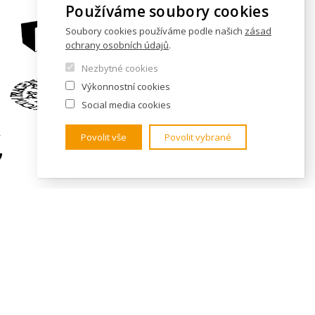
Používáme soubory cookies
Soubory cookies používáme podle našich
zásad
ochrany osobních údajů
.
Nezbytné cookies
Výkonnostní cookies
Social media cookies
Povolit vše
Povolit vybrané