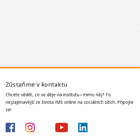
Zůstaňme v kontaktu
Chcete vědět, co se děje na institutu i mimo něj? To
nejzajímavější ze života IMS online na sociálních sítích. Připojte
se!