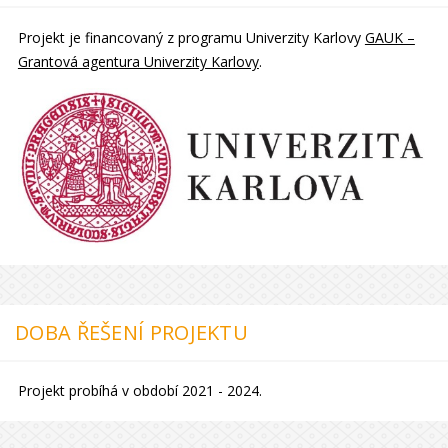
Projekt je financovaný z programu Univerzity Karlovy
GAUK –
Grantová agentura Univerzity Karlovy
.
DOBA ŘEŠENÍ PROJEKTU
Projekt probíhá v období 2021 - 2024.