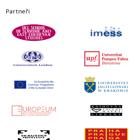
Partneři