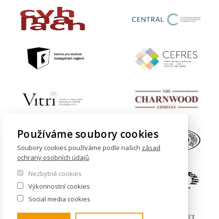
Používáme soubory cookies
Soubory cookies používáme podle našich
zásad
ochrany osobních údajů
.
Nezbytné cookies
Výkonnostní cookies
Social media cookies