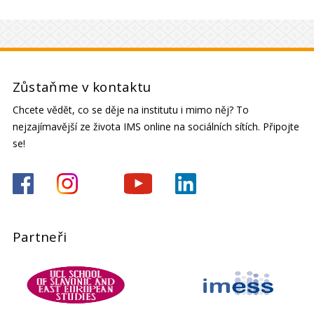
Zůstaňme v kontaktu
Chcete vědět, co se děje na institutu i mimo něj? To
nejzajímavější ze života IMS online na sociálních sítích. Připojte
se!
Partneři