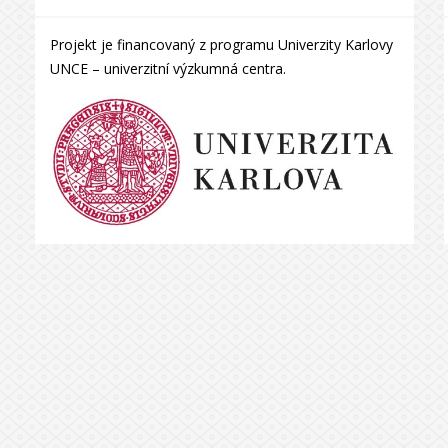
Projekt je financovaný z programu Univerzity Karlovy
UNCE – univerzitní výzkumná centra.