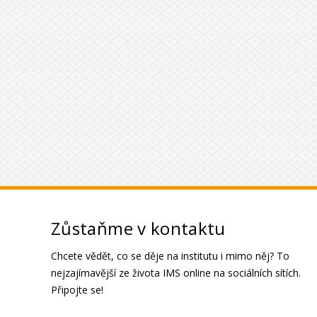
Zůstaňme v kontaktu
Chcete vědět, co se děje na institutu i mimo něj? To
nejzajímavější ze života IMS online na sociálních sítích.
Připojte se!