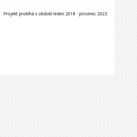
Projekt probíhá v období leden 2018 - prosinec 2023.