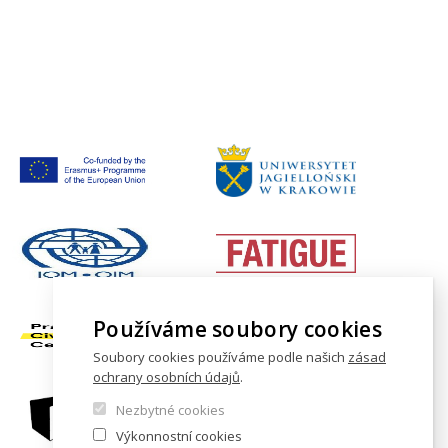
Používáme soubory cookies
Soubory cookies používáme podle našich
zásad
ochrany osobních údajů
.
Nezbytné cookies
Výkonnostní cookies