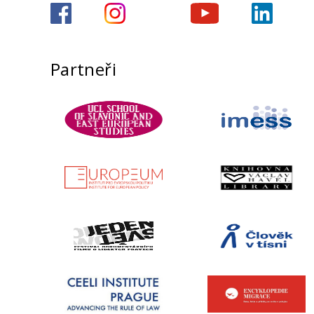
Partneři