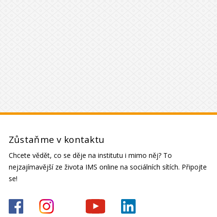
Zůstaňme v kontaktu
Chcete vědět, co se děje na institutu i mimo něj? To
nejzajímavější ze života IMS online na sociálních sítích. Připojte
se!