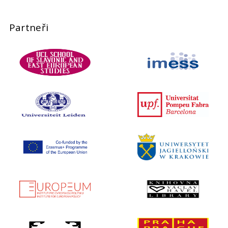
Partneři