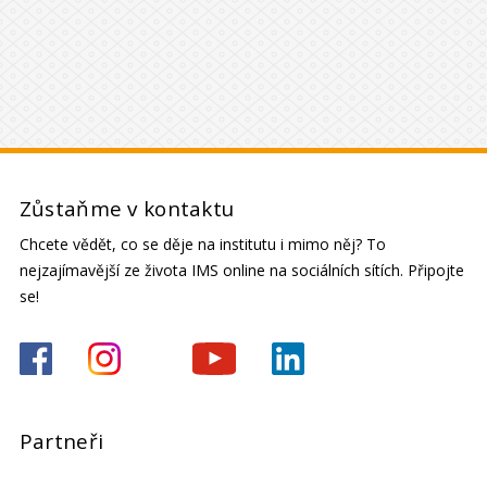
Zůstaňme v kontaktu
Chcete vědět, co se děje na institutu i mimo něj? To
nejzajímavější ze života IMS online na sociálních sítích. Připojte
se!
Partneři