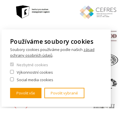
Používáme soubory cookies
Soubory cookies používáme podle našich
zásad
ochrany osobních údajů
.
Nezbytné cookies
Výkonnostní cookies
Social media cookies
Povolit vše
Povolit vybrané