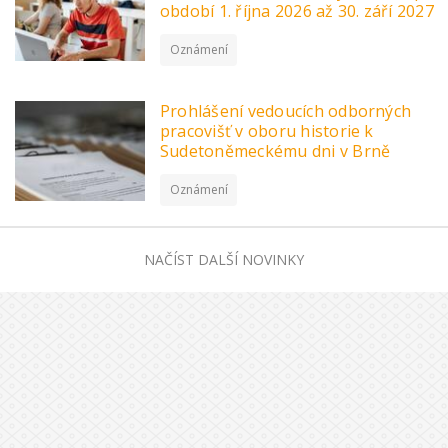
období 1. října 2026 až 30. září 2027
Oznámení
Prohlášení vedoucích odborných
pracovišť v oboru historie k
Sudetoněmeckému dni v Brně
Oznámení
NAČÍST DALŠÍ NOVINKY