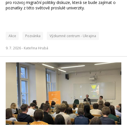
pro rozvoj migrační politiky diskuze, která se bude zajímat o
poznatky z této světově proslulé univerzity.
Akce
Pozvánka
Výzkumné centrum - Ukrajina
9. 7. 2026 -
Kateřina Hrubá