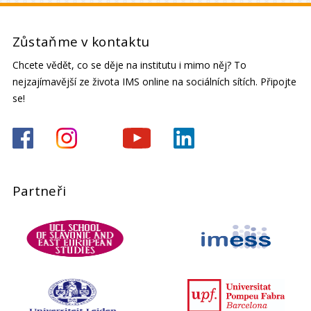
Zůstaňme v kontaktu
Chcete vědět, co se děje na institutu i mimo něj? To
nejzajímavější ze života IMS online na sociálních sítích. Připojte
se!
Partneři