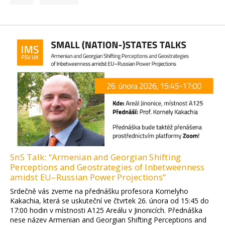
SnS Talk: “Armenian and Georgian Shifting
Perceptions and Geostrategies of Inbetweenness
amidst EU–Russian Power Projections”
Srdečně vás zveme na přednášku profesora Kornelyho
Kakachia, která se uskuteční ve čtvrtek 26. února od 15:45 do
17:00 hodin v místnosti A125 Areálu v Jinonicích. Přednáška
nese název Armenian and Georgian Shifting Perceptions and