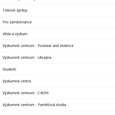
Tiskové zprávy
Pro zaměstnance
Věda a výzkum
Výzkumné centrum - Postwar and Violence
Výzkumné centrum - Ukrajina
Studenti
Výzkumná centra
Výzkumné centrum - C4DHI
Výzkumné centrum - Paměťová studia