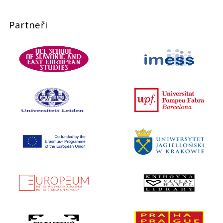
Partneři