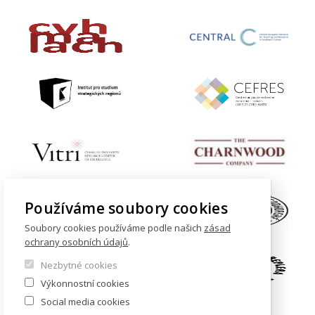
Používáme soubory cookies
Soubory cookies používáme podle našich
zásad
ochrany osobních údajů
.
Nezbytné cookies
Výkonnostní cookies
Social media cookies