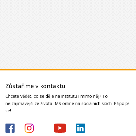
Zůstaňme v kontaktu
Chcete vědět, co se děje na institutu i mimo něj? To
nejzajímavější ze života IMS online na sociálních sítích. Připojte
se!