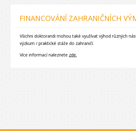
FINANCOVÁNÍ ZAHRANIČNÍCH VÝ
Všichni doktorandi mohou také využívat výhod různých nás
výzkum / praktické stáže do zahraničí.
Více informací naleznete
zde.