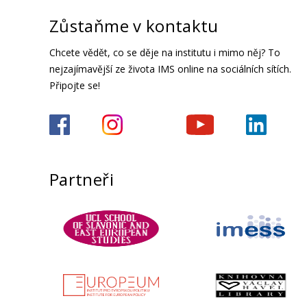
Zůstaňme v kontaktu
Chcete vědět, co se děje na institutu i mimo něj? To
nejzajímavější ze života IMS online na sociálních sítích.
Připojte se!
Partneři