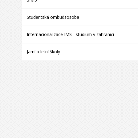
Studentská ombudsosoba
Internacionalizace IMS - studium v zahraničí
Jarní a letní školy