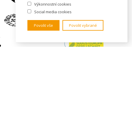
Výkonnostní cookies
Social media cookies
Povolit vše
Povolit vybrané