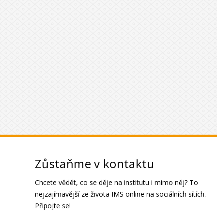
Zůstaňme v kontaktu
Chcete vědět, co se děje na institutu i mimo něj? To
nejzajímavější ze života IMS online na sociálních sítích.
Připojte se!