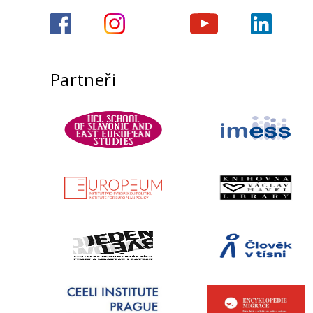
Partneři