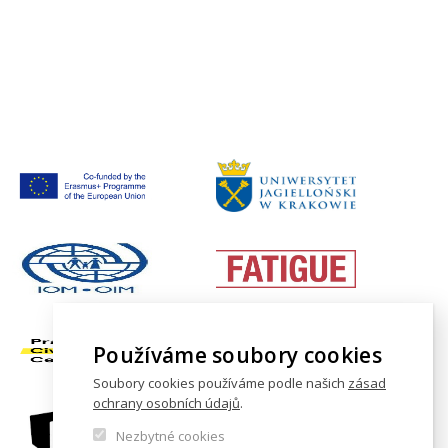
Používáme soubory cookies
Soubory cookies používáme podle našich
zásad
ochrany osobních údajů
.
Nezbytné cookies