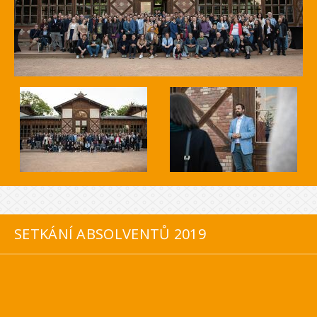
SETKÁNÍ ABSOLVENTŮ 2019