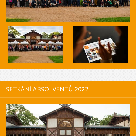
SETKÁNÍ ABSOLVENTŮ 2022