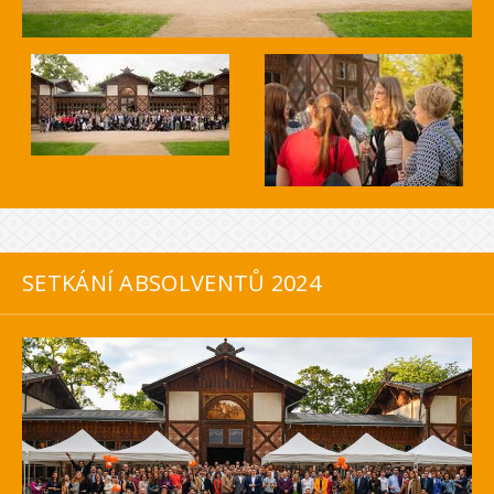
SETKÁNÍ ABSOLVENTŮ 2024