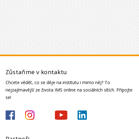
Zůstaňme v kontaktu
Chcete vědět, co se děje na institutu i mimo něj? To
nejzajímavější ze života IMS online na sociálních sítích. Připojte
se!
Partneři