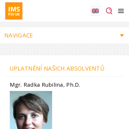
NAVIGACE
UPLATNĚNÍ NAŠICH ABSOLVENTŮ
Mgr. Radka Rubilina, Ph.D.